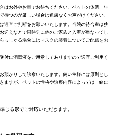
合はお外やお車でお待ちください。ペットの体調、年
で待つのが厳しい場合は遠慮なくお声がけください。
は適宜ご判断をお願いいたします。当院の待合室は狭
お迎えなどで同時刻に他のご家族と入室が重なってし
らっしゃる場合にはマスクの装着についてご配慮をお
受付に消毒液をご用意してありますので適宜ご利用く
お預かりして診察いたします。飼い主様には原則とし
きますが、ペットの性格や診察内容によっては一緒に
準じる形でご対応いただきます。