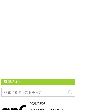
購読する
2026/08/05