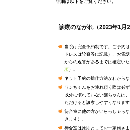
詳細は以下をご覧ください。
診療のながれ（2023年1月
当院は完全予約制です。ご予約は
ドレスは診察券に記載）、お電話
からの返答があるまでは確定いた
項
）。
ネット予約の操作方法がわからな
ワンちゃんをお連れ頂く際は必ず
以外に慣れていない猫ちゃんは、
ただけると診察しやすくなります
待合室に他の方がいらっしゃらな
きます）。
待合室は原則としてお一家族さま