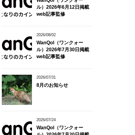
WanQol（ワンクォー
ル）2026年6月12日掲載
web記事監修
2026/08/02
WanQol（ワンクォー
ル）2026年7月30日掲載
web記事監修
2026/07/31
8月のお知らせ
2026/07/24
WanQol（ワンクォー
ル）2026年7月20日掲載