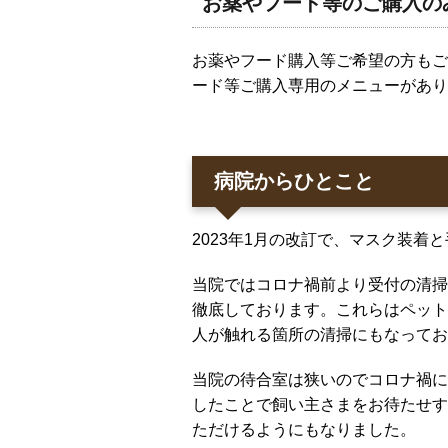
お薬やフード等のご購入の
お薬やフード購入等ご希望の方もご
ード等ご購入専用のメニューがあり
病院からひとこと
2023年1月の改訂で、マスク装
当院ではコロナ禍前より受付の清掃
徹底しております。これらはペット
人が触れる箇所の清掃にもなってお
当院の待合室は狭いのでコロナ禍に
したことで飼い主さまをお待たせす
ただけるようにもなりました。