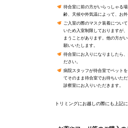
待合室に前の方がいらっしゃる場
齢、天候や外気温によって、お外
ご入室の際のマスク装着について
いため入室制限しておりますが、
まうことがあります。他の方がい
願いいたします。
待合室にお入りになりましたら、
ださい。
病院スタッフが待合室でペットを
てそのまま待合室でお待ちいただ
診察室にお入りいただきます。
トリミングにお越しの際にも上記に