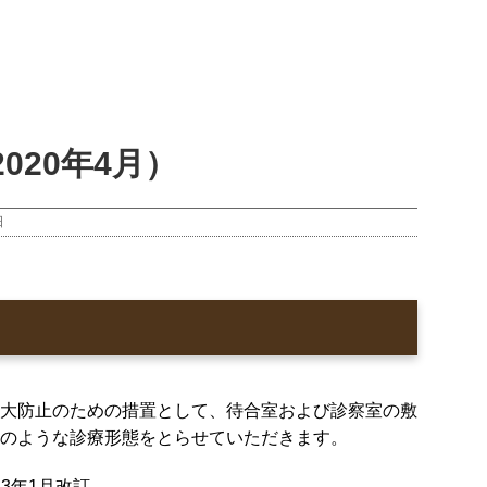
020年4月）
日
大防止のための措置として、待合室および診察室の敷
のような診療形態をとらせていただきます。
23年1月改訂