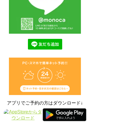
アプリでご予約の方はダウンロード↓