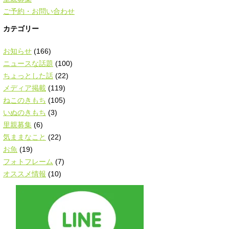
ご予約・お問い合わせ
カテゴリー
お知らせ
(166)
ニュースな話題
(100)
ちょっとした話
(22)
メディア掲載
(119)
ねこのきもち
(105)
いぬのきもち
(3)
里親募集
(6)
気ままなこと
(22)
お魚
(19)
フォトフレーム
(7)
オススメ情報
(10)