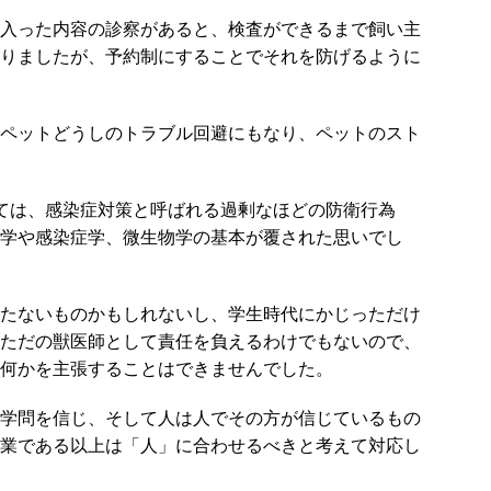
入った内容の診察があると、検査ができるまで飼い主
りましたが、予約制にすることでそれを防げるように
ペットどうしのトラブル回避にもなり、ペットのスト
ては、感染症対策と呼ばれる過剰なほどの防衛行為
学や感染症学、微生物学の基本が覆された思いでし
たないものかもしれないし、学生時代にかじっただけ
ただの獣医師として責任を負えるわけでもないので、
何かを主張することはできませんでした。
学問を信じ、そして人は人でその方が信じているもの
業である以上は「人」に合わせるべきと考えて対応し