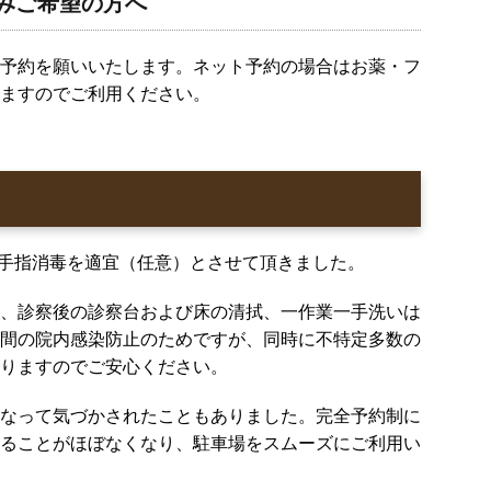
みご希望の方へ
予約を願いいたします。ネット予約の場合はお薬・フ
ますのでご利用ください。
着と手指消毒を適宜（任意）とさせて頂きました。
、診察後の診察台および床の清拭、一作業一手洗いは
間の院内感染防止のためですが、同時に不特定多数の
りますのでご安心ください。
なって気づかされたこともありました。完全予約制に
ることがほぼなくなり、駐車場をスムーズにご利用い