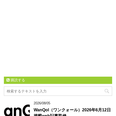
購読する
2026/08/05
WanQol（ワンクォール）2026年6月12日
掲載web記事監修