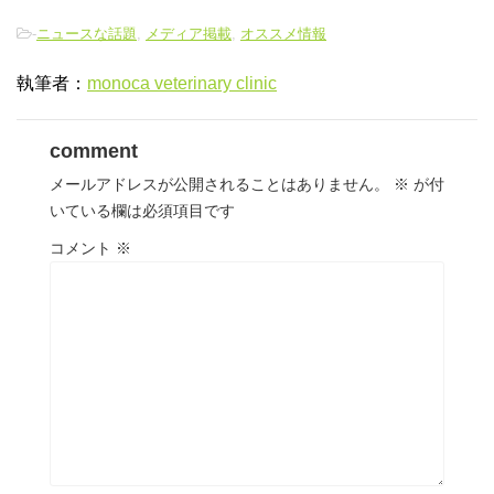
-
ニュースな話題
,
メディア掲載
,
オススメ情報
執筆者：
monoca veterinary clinic
comment
メールアドレスが公開されることはありません。
※
が付
いている欄は必須項目です
コメント
※