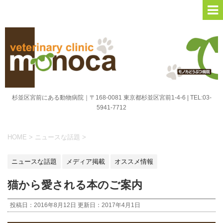
杉並区宮前にある動物病院｜〒168-0081 東京都杉並区宮前1-4-6 | TEL:03-
5941-7712
HOME
>
ニュースな話題
>
ニュースな話題
メディア掲載
オススメ情報
猫から愛される本のご案内
投稿日：2016年8月12日 更新日：
2017年4月1日