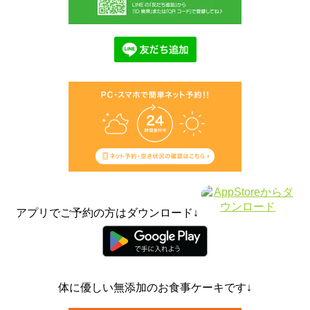
アプリでご予約の方はダウンロード↓
体に優しい無添加のお食事ケーキです↓