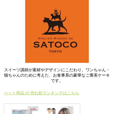
スイーツ講師が素材やデザインにこだわり、ワンちゃん・
猫ちゃんのために考えた、お食事系の豪華なご褒美ケーキ
です。
ペット用品 の 売れ筋ランキングはこちら