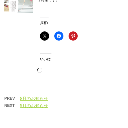
共有:
いいね:
読
み
込
み
中…
PREV
8月のお知らせ
NEXT
9月のお知らせ