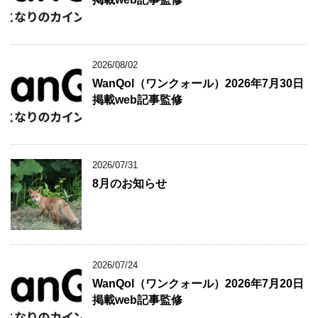
2026/08/02
WanQol（ワンクォール）2026年7月30日
掲載web記事監修
2026/07/31
8月のお知らせ
2026/07/24
WanQol（ワンクォール）2026年7月20日
掲載web記事監修