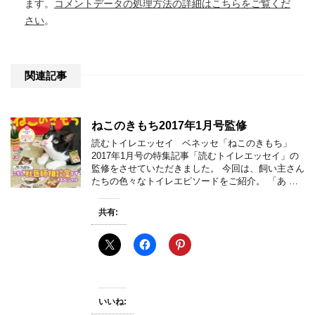
ます。
コメントデータの処理方法の詳細はこちらをご覧くだ
さい
。
関連記事
ねこのきもち2017年1月号監修
読むトイレエッセイ ベネッセ「ねこのきもち」
2017年1月号の特集記事「読むトイレエッセイ」の
監修をさせていただきました。 今回は、飼い主さん
たちの色々なトイレエピソードをご紹介。 「あ …
共有:
いいね: