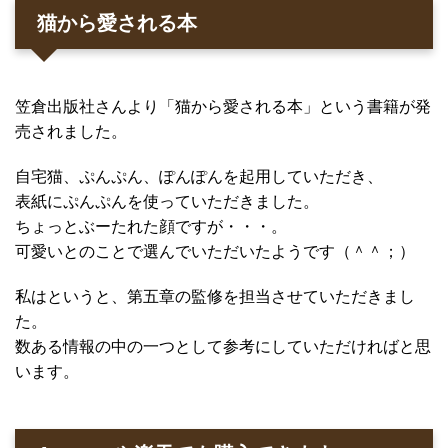
猫から愛される本
笠倉出版社さんより「猫から愛される本」という書籍が発
売されました。
自宅猫、ぷんぷん、ぽんぽんを起用していただき、
表紙にぷんぷんを使っていただきました。
ちょっとぶーたれた顔ですが・・・。
可愛いとのことで選んでいただいたようです（＾＾；）
私はというと、第五章の監修を担当させていただきまし
た。
数ある情報の中の一つとして参考にしていただければと思
います。