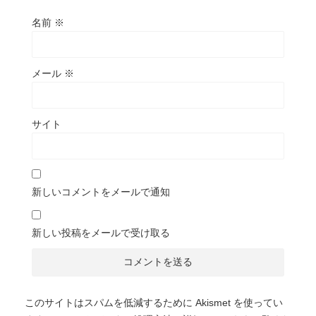
名前
※
メール
※
サイト
新しいコメントをメールで通知
新しい投稿をメールで受け取る
このサイトはスパムを低減するために Akismet を使ってい