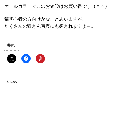
オールカラーでこのお値段はお買い得です（＾＾）
猫初心者の方向けかな、と思いますが、
たくさんの猫さん写真にも癒されますよ～。
共有:
いいね: