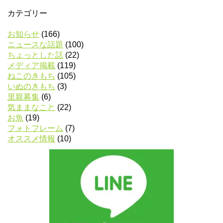
カテゴリー
お知らせ
(166)
ニュースな話題
(100)
ちょっとした話
(22)
メディア掲載
(119)
ねこのきもち
(105)
いぬのきもち
(3)
里親募集
(6)
気ままなこと
(22)
お魚
(19)
フォトフレーム
(7)
オススメ情報
(10)