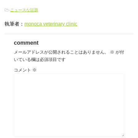
-
ニュースな話題
執筆者：
monoca veterinary clinic
comment
メールアドレスが公開されることはありません。
※
が付
いている欄は必須項目です
コメント
※