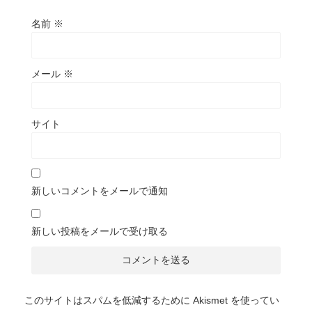
名前
※
メール
※
サイト
新しいコメントをメールで通知
新しい投稿をメールで受け取る
このサイトはスパムを低減するために Akismet を使ってい