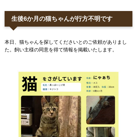
生後6か月の猫ちゃんが行方不明です
本日、猫ちゃんを探してくださいとのご依頼がありまし
た。飼い主様の同意を得て情報を掲載いたします。