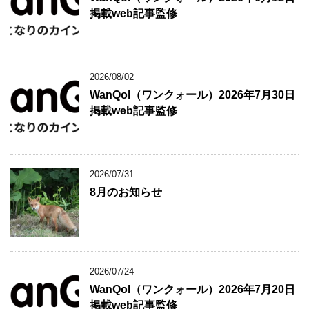
掲載web記事監修
2026/08/02
WanQol（ワンクォール）2026年7月30日
掲載web記事監修
2026/07/31
8月のお知らせ
2026/07/24
WanQol（ワンクォール）2026年7月20日
掲載web記事監修