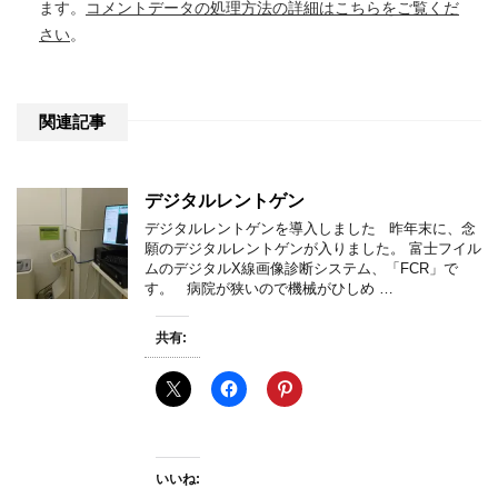
ます。
コメントデータの処理方法の詳細はこちらをご覧くだ
さい
。
関連記事
デジタルレントゲン
デジタルレントゲンを導入しました 昨年末に、念
願のデジタルレントゲンが入りました。 富士フイル
ムのデジタルX線画像診断システム、「FCR」で
す。 病院が狭いので機械がひしめ …
共有:
いいね: