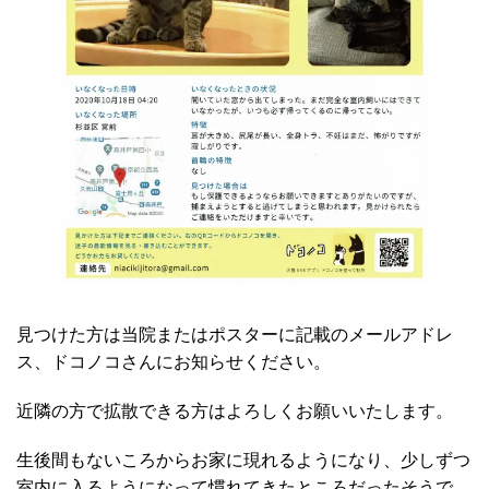
見つけた方は当院またはポスターに記載のメールアドレ
ス、ドコノコさんにお知らせください。
近隣の方で拡散できる方はよろしくお願いいたします。
生後間もないころからお家に現れるようになり、少しずつ
室内に入るようになって慣れてきたところだったそうで