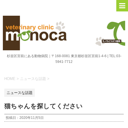
杉並区宮前にある動物病院｜〒168-0081 東京都杉並区宮前1-4-6 | TEL:03-
5941-7712
HOME
>
ニュースな話題
>
ニュースな話題
猫ちゃんを探してください
投稿日：
2020年11月5日