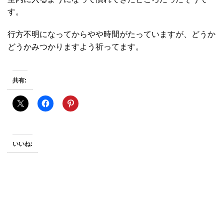
す。
行方不明になってからやや時間がたっていますが、どうか
どうかみつかりますよう祈ってます。
共有:
いいね: