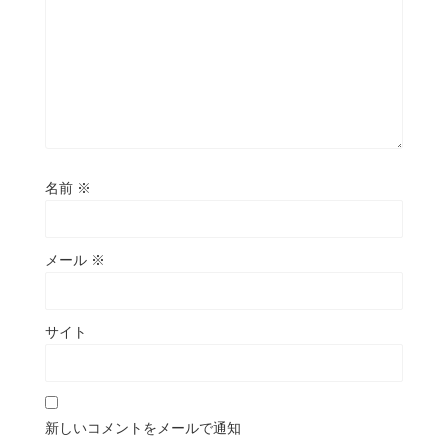
名前
※
メール
※
サイト
新しいコメントをメールで通知