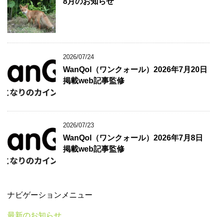
8月のお知らせ
2026/07/24
WanQol（ワンクォール）2026年7月20日
掲載web記事監修
2026/07/23
WanQol（ワンクォール）2026年7月8日
掲載web記事監修
ナビゲーションメニュー
最新のお知らせ