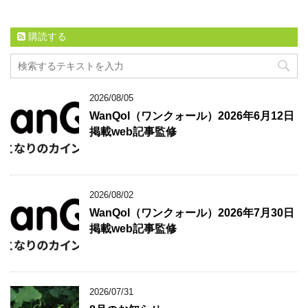
購読する
2026/08/05
WanQol（ワンクォール）2026年6月12日
掲載web記事監修
2026/08/02
WanQol（ワンクォール）2026年7月30日
掲載web記事監修
2026/07/31