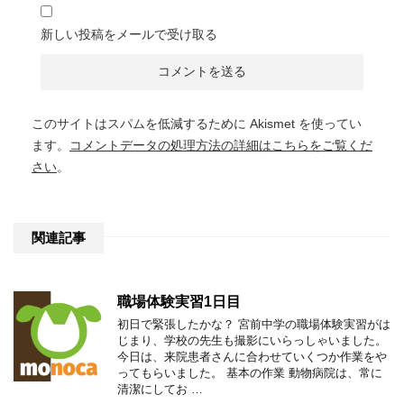
新しい投稿をメールで受け取る
このサイトはスパムを低減するために Akismet を使ってい
ます。
コメントデータの処理方法の詳細はこちらをご覧くだ
さい
。
関連記事
職場体験実習1日目
初日で緊張したかな？ 宮前中学の職場体験実習がは
じまり、学校の先生も撮影にいらっしゃいました。
今日は、来院患者さんに合わせていくつか作業をや
ってもらいました。 基本の作業 動物病院は、常に
清潔にしてお …