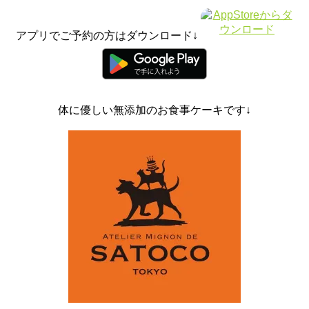
アプリでご予約の方はダウンロード↓
体に優しい無添加のお食事ケーキです↓