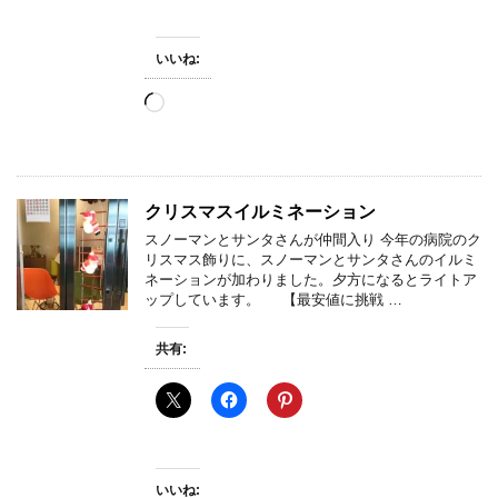
いいね:
読
み
込
み
中…
クリスマスイルミネーション
スノーマンとサンタさんが仲間入り 今年の病院のク
リスマス飾りに、スノーマンとサンタさんのイルミ
ネーションが加わりました。夕方になるとライトア
ップしています。 【最安値に挑戦 …
共有:
いいね: