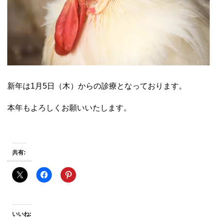
新年は1月5日（木）からの診療となっております。
本年もよろしくお願いいたします。
共有:
いいね: