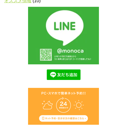
オススメ情報
(10)