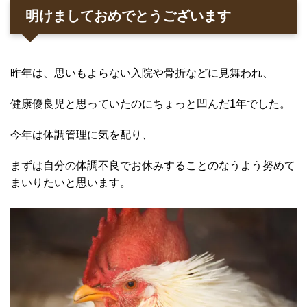
明けましておめでとうございます
昨年は、思いもよらない入院や骨折などに見舞われ、
健康優良児と思っていたのにちょっと凹んだ1年でした。
今年は体調管理に気を配り、
まずは自分の体調不良でお休みすることのなうよう努めて
まいりたいと思います。