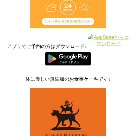
アプリでご予約の方はダウンロード↓
体に優しい無添加のお食事ケーキです↓