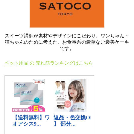
スイーツ講師が素材やデザインにこだわり、ワンちゃん・
猫ちゃんのために考えた、お食事系の豪華なご褒美ケーキ
です。
ペット用品 の 売れ筋ランキングはこちら