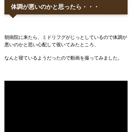
体調が悪いのかと思ったら・・・
朝病院に来たら、ミドリフグがじっとしているので体調が
悪いのかと思い心配して覗いてみたところ、
なんと寝ているようだったので動画を撮ってみました。