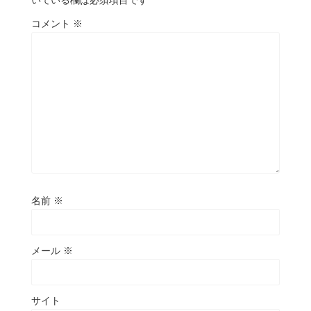
コメント
※
名前
※
メール
※
サイト