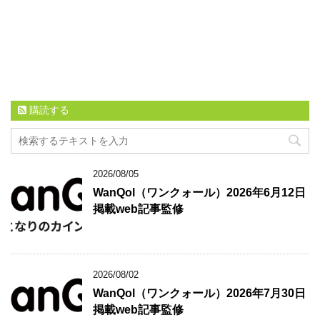
購読する
2026/08/05
WanQol（ワンクォール）2026年6月12日
掲載web記事監修
2026/08/02
WanQol（ワンクォール）2026年7月30日
掲載web記事監修