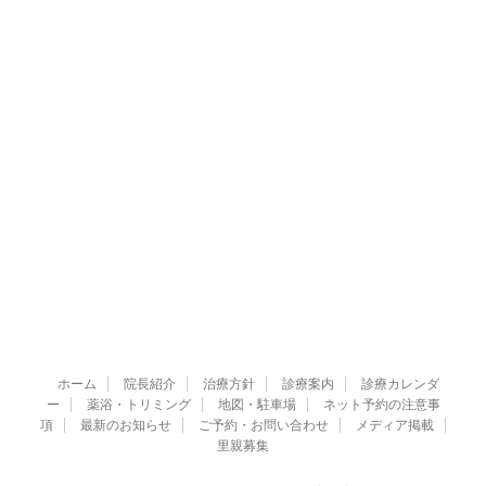
ホーム
院長紹介
治療方針
診療案内
診療カレンダ
ー
薬浴・トリミング
地図・駐車場
ネット予約の注意事
項
最新のお知らせ
ご予約・お問い合わせ
メディア掲載
里親募集