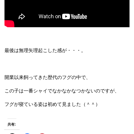
最後は無理矢理起こした感が・・・。
開業以来飼ってきた歴代のフグの中で、
この子は一番シャイでなかなかなつかないのですが、
フグが寝ている姿は初めて見ました（＾＾）
共有: