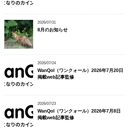
2026/07/31
8月のお知らせ
2026/07/24
WanQol（ワンクォール）2026年7月20日
掲載web記事監修
2026/07/23
WanQol（ワンクォール）2026年7月8日
掲載web記事監修