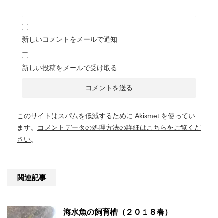
新しいコメントをメールで通知
新しい投稿をメールで受け取る
このサイトはスパムを低減するために Akismet を使ってい
ます。
コメントデータの処理方法の詳細はこちらをご覧くだ
さい
。
関連記事
海水魚の飼育槽（２０１８春）