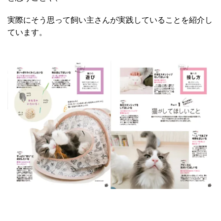
実際にそう思って飼い主さんが実践していることを紹介し
ています。