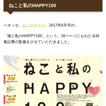
ねこと私のHAPPY100
ベネッセ
「ねこのきもち」
2017年6月号の、
「猫と私のHAPPY100」という、26ページにもわたる特
集記事の監修をさせていただきました。