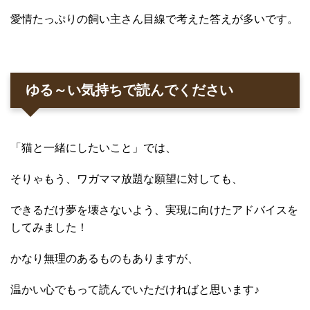
愛情たっぷりの飼い主さん目線で考えた答えが多いです。
ゆる～い気持ちで読んでください
「猫と一緒にしたいこと」では、
そりゃもう、ワガママ放題な願望に対しても、
できるだけ夢を壊さないよう、実現に向けたアドバイスを
してみました！
かなり無理のあるものもありますが、
温かい心でもって読んでいただければと思います♪