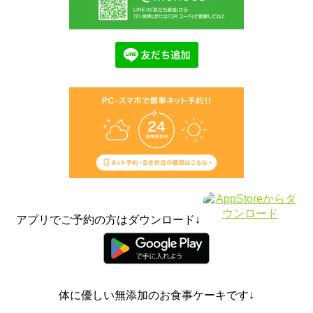
アプリでご予約の方はダウンロード↓
体に優しい無添加のお食事ケーキです↓