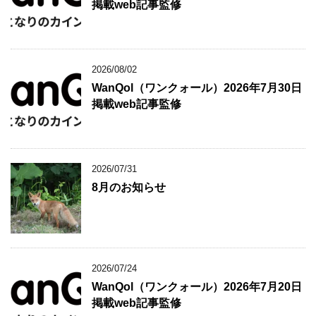
掲載web記事監修
2026/08/02
WanQol（ワンクォール）2026年7月30日
掲載web記事監修
2026/07/31
8月のお知らせ
2026/07/24
WanQol（ワンクォール）2026年7月20日
掲載web記事監修