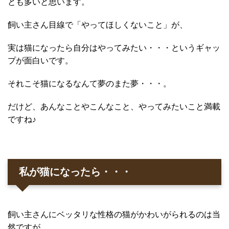
とも多いと思います。
飼い主さん目線で「やってほしくないこと」が、
実は猫になったら自分はやってみたい・・・というギャッ
プが面白いです。
それこそ猫になるなんて夢のまた夢・・・。
だけど、あんなことやこんなこと、やってみたいこと満載
ですね♪
私が猫になったら・・・
飼い主さんにベッタリな性格の猫がかわいがられるのは当
然ですが、