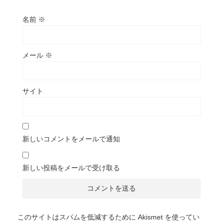
名前
※
メール
※
サイト
新しいコメントをメールで通知
新しい投稿をメールで受け取る
このサイトはスパムを低減するために Akismet を使ってい