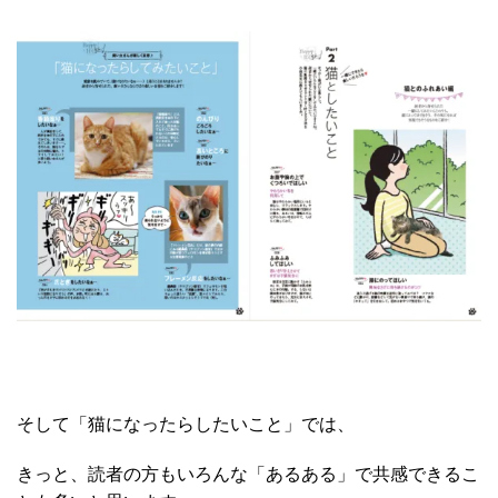
そして「猫になったらしたいこと」では、
きっと、読者の方もいろんな「あるある」で共感できるこ