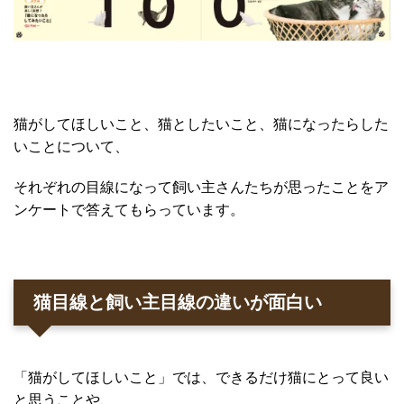
猫がしてほしいこと、猫としたいこと、猫になったらした
いことについて、
それぞれの目線になって飼い主さんたちが思ったことをア
ンケートで答えてもらっています。
猫目線と飼い主目線の違いが面白い
「猫がしてほしいこと」では、できるだけ猫にとって良い
と思うことや、