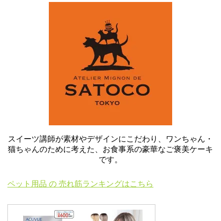
スイーツ講師が素材やデザインにこだわり、ワンちゃん・
猫ちゃんのために考えた、お食事系の豪華なご褒美ケーキ
です。
ペット用品 の 売れ筋ランキングはこちら