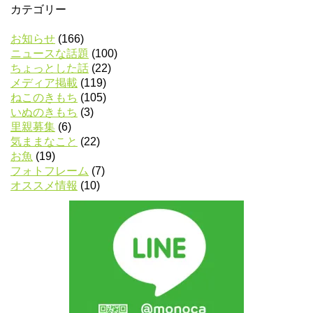
カテゴリー
お知らせ
(166)
ニュースな話題
(100)
ちょっとした話
(22)
メディア掲載
(119)
ねこのきもち
(105)
いぬのきもち
(3)
里親募集
(6)
気ままなこと
(22)
お魚
(19)
フォトフレーム
(7)
オススメ情報
(10)