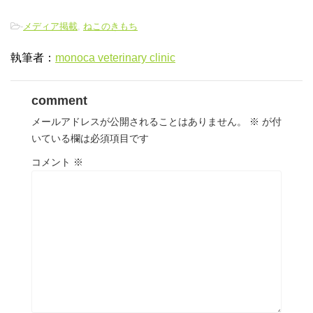
-
メディア掲載
,
ねこのきもち
執筆者：
monoca veterinary clinic
comment
メールアドレスが公開されることはありません。
※
が付
いている欄は必須項目です
コメント
※