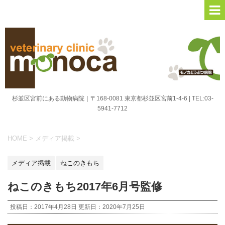
杉並区宮前にある動物病院｜〒168-0081 東京都杉並区宮前1-4-6 | TEL:03-
5941-7712
HOME
>
メディア掲載
>
メディア掲載
ねこのきもち
ねこのきもち2017年6月号監修
投稿日：2017年4月28日 更新日：
2020年7月25日