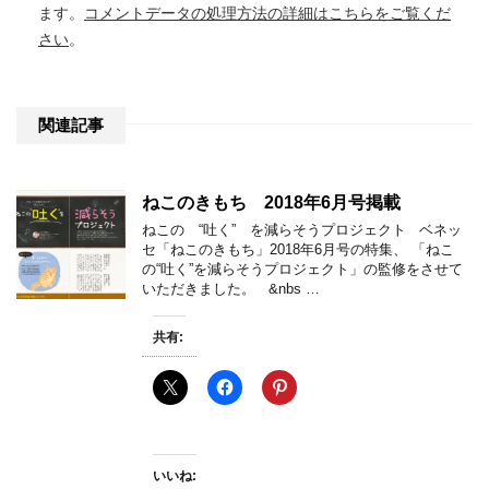
ます。
コメントデータの処理方法の詳細はこちらをご覧くだ
さい
。
関連記事
ねこのきもち 2018年6月号掲載
ねこの “吐く” を減らそうプロジェクト ベネッ
セ「ねこのきもち」2018年6月号の特集、 「ねこ
の“吐く”を減らそうプロジェクト」の監修をさせて
いただきました。 &nbs …
共有:
いいね: