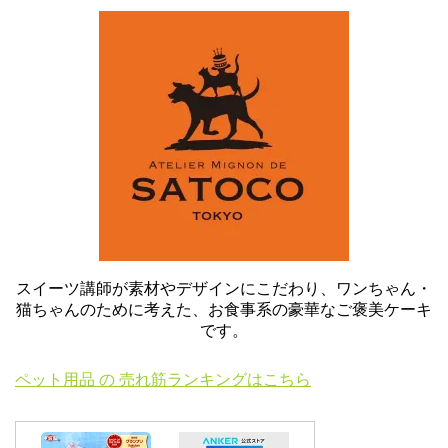
スイーツ講師が素材やデザインにこだわり、ワンちゃん・
猫ちゃんのために考えた、お食事系の豪華なご褒美ケーキ
です。
ペット用品 の 売れ筋ランキングはこちら