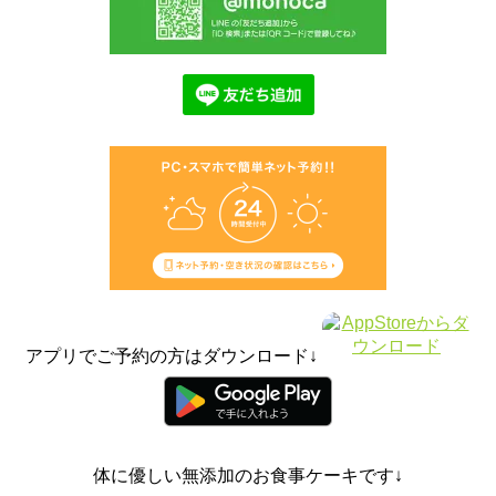
アプリでご予約の方はダウンロード↓
体に優しい無添加のお食事ケーキです↓