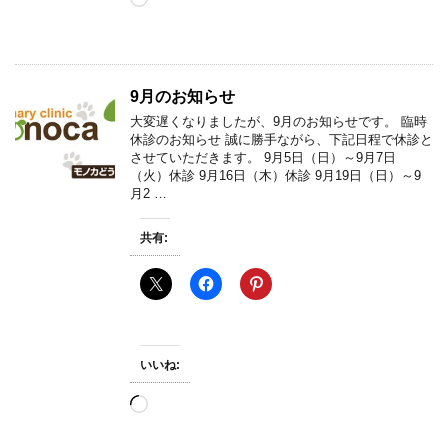
み
込
み
中…
9月のお知らせ
大変遅くなりましたが、9月のお知らせです。 臨時
休診のお知らせ 誠に勝手ながら、下記日程で休診と
させていただきます。 9月5日（日）～9月7日
（火）休診 9月16日（木）休診 9月19日（日）～9
月2 …
共有:
いいね:
読
み
込