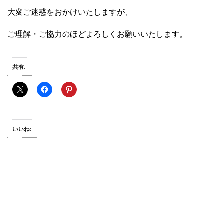
大変ご迷惑をおかけいたしますが、
ご理解・ご協力のほどよろしくお願いいたします。
共有:
いいね: