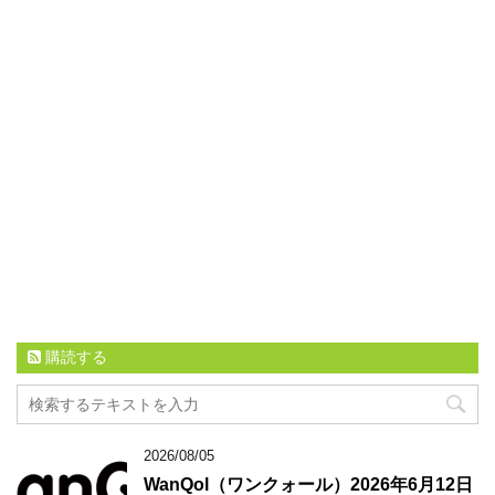
購読する
2026/08/05
WanQol（ワンクォール）2026年6月12日