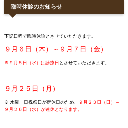
臨時休診のお知らせ
下記日程で臨時休診とさせていただきます。
９月６日（木）～９月７日（金）
※９月５日（水）は診療日
とさせていただきます。
９月２５日（月）
※ 水曜、日祝祭日が定休日のため、
９月２３日（日）～
９月２６日（水）が連休となります。