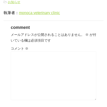
-
お知らせ
執筆者：
monoca veterinary clinic
comment
メールアドレスが公開されることはありません。
※
が付
いている欄は必須項目です
コメント
※