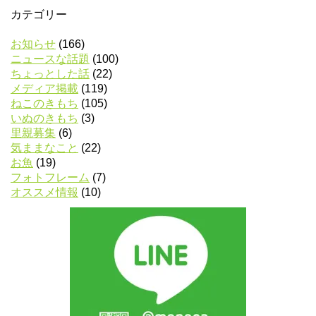
カテゴリー
お知らせ
(166)
ニュースな話題
(100)
ちょっとした話
(22)
メディア掲載
(119)
ねこのきもち
(105)
いぬのきもち
(3)
里親募集
(6)
気ままなこと
(22)
お魚
(19)
フォトフレーム
(7)
オススメ情報
(10)