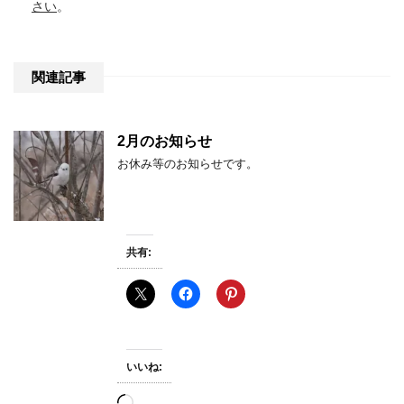
さい
。
関連記事
2月のお知らせ
お休み等のお知らせです。
共有:
いいね:
読