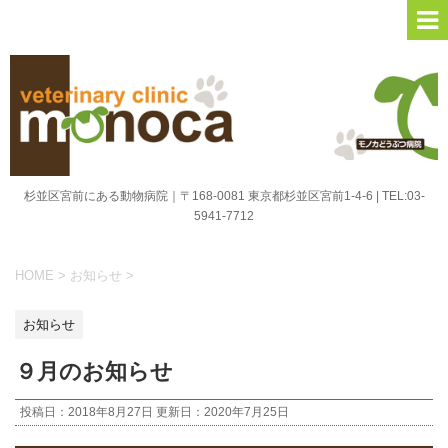
杉並区宮前にある動物病院｜〒168-0081 東京都杉並区宮前1-4-6 | TEL:03-
5941-7712
HOME
>
お知らせ
>
お知らせ
９月のお知らせ
投稿日：2018年8月27日 更新日：
2020年7月25日