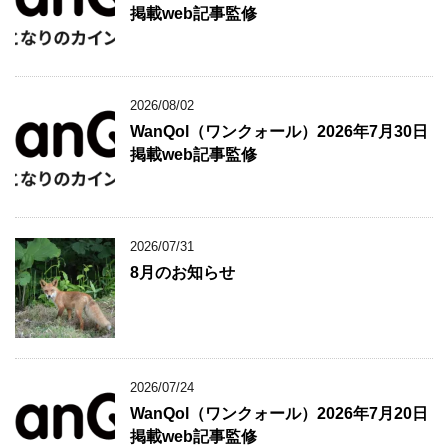
掲載web記事監修
2026/08/02
WanQol（ワンクォール）2026年7月30日
掲載web記事監修
2026/07/31
8月のお知らせ
2026/07/24
WanQol（ワンクォール）2026年7月20日
掲載web記事監修