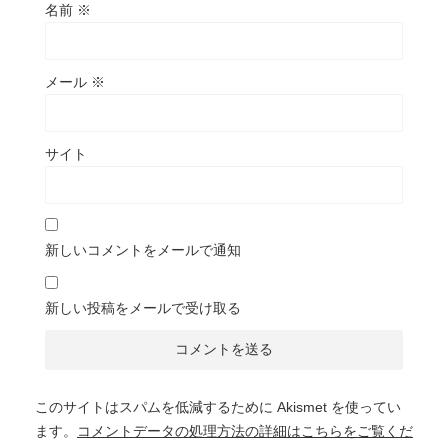
名前
※
メール
※
サイト
新しいコメントをメールで通知
新しい投稿をメールで受け取る
このサイトはスパムを低減するために Akismet を使ってい
ます。
コメントデータの処理方法の詳細はこちらをご覧くだ