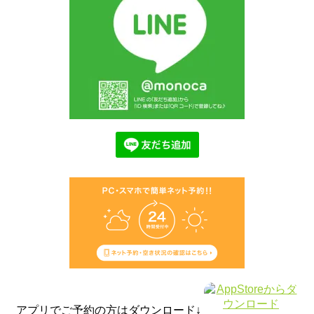
アプリでご予約の方はダウンロード↓