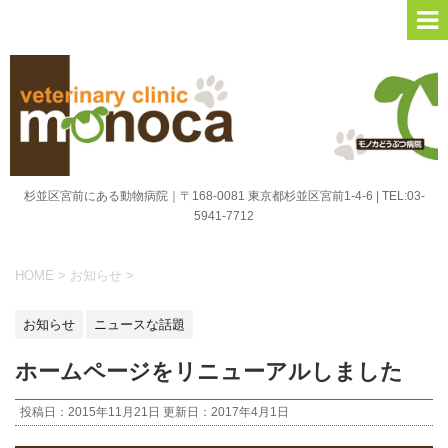
杉並区宮前にある動物病院｜〒168-0081 東京都杉並区宮前1-4-6 | TEL:03-
5941-7712
HOME
>
お知らせ
>
お知らせ
ニュースな話題
ホームページをリニューアルしました
投稿日：2015年11月21日 更新日：
2017年4月1日