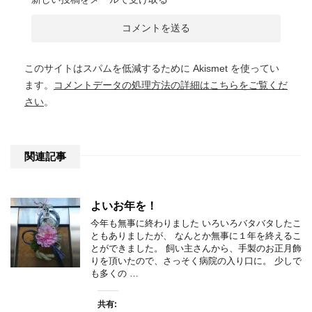
このサイトはスパムを低減するために Akismet を使ってい
ます。
コメントデータの処理方法の詳細はこちらをご覧くだ
さい
。
関連記事
よいお年を！
今年も無事に終わりました いろいろバタバタしたこ
ともありましたが、 なんとか無事に１年を終えるこ
とができました。 飼い主さんから、手製のお正月飾
りを頂いたので、さっそく病院の入り口に。 少しで
も多くの …
共有: