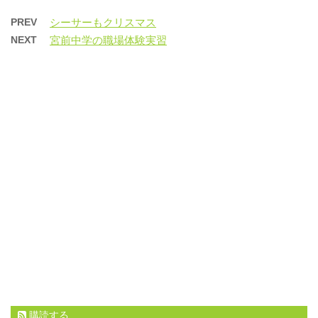
中…
PREV
シーサーもクリスマス
NEXT
宮前中学の職場体験実習
購読する