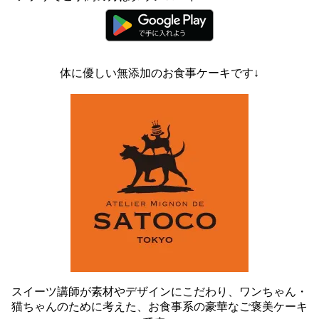
体に優しい無添加のお食事ケーキです↓
スイーツ講師が素材やデザインにこだわり、ワンちゃん・
猫ちゃんのために考えた、お食事系の豪華なご褒美ケーキ