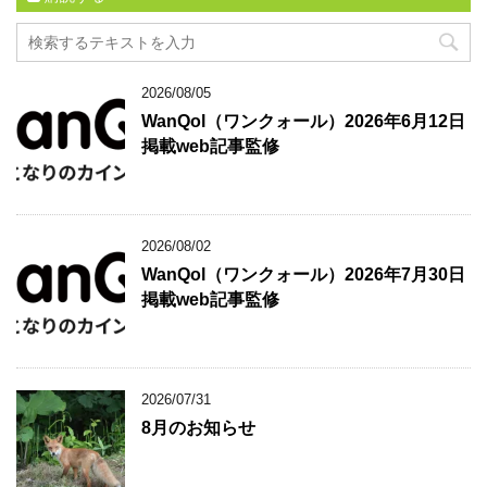
2026/08/05
WanQol（ワンクォール）2026年6月12日
掲載web記事監修
2026/08/02
WanQol（ワンクォール）2026年7月30日
掲載web記事監修
2026/07/31
8月のお知らせ