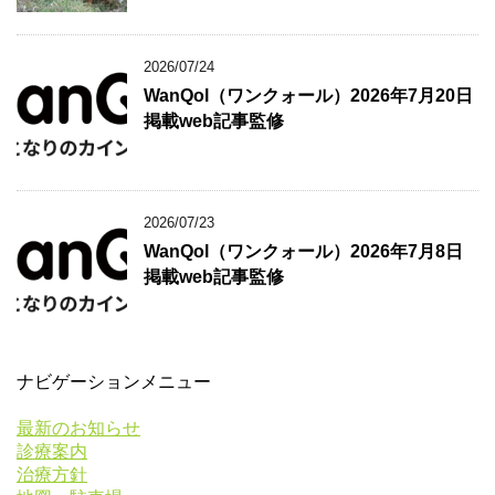
2026/07/24
WanQol（ワンクォール）2026年7月20日
掲載web記事監修
2026/07/23
WanQol（ワンクォール）2026年7月8日
掲載web記事監修
ナビゲーションメニュー
最新のお知らせ
診療案内
治療方針