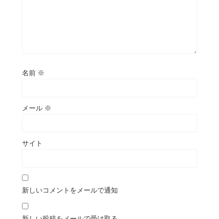
名前
※
メール
※
サイト
新しいコメントをメールで通知
新しい投稿をメールで受け取る