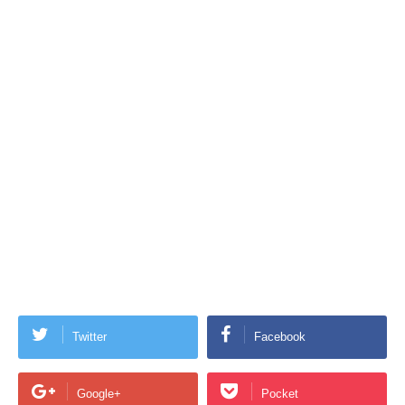
Twitter
Facebook
Google+
Pocket