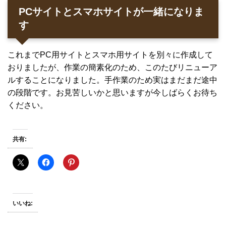
PCサイトとスマホサイトが一緒になりま
す
これまでPC用サイトとスマホ用サイトを別々に作成して
おりましたが、作業の簡素化のため、このたびリニューア
ルすることになりました。手作業のため実はまだまだ途中
の段階です。お見苦しいかと思いますが今しばらくお待ち
ください。
共有:
いいね: