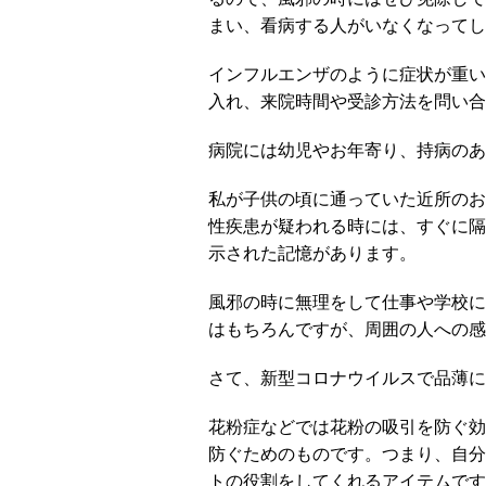
まい、看病する人がいなくなってし
インフルエンザのように症状が重い
入れ、来院時間や受診方法を問い合
病院には幼児やお年寄り、持病のあ
私が子供の頃に通っていた近所のお
性疾患が疑われる時には、すぐに隔
示された記憶があります。
風邪の時に無理をして仕事や学校に
はもちろんですが、周囲の人への感
さて、新型コロナウイルスで品薄に
花粉症などでは花粉の吸引を防ぐ効
防ぐためのものです。つまり、自分
トの役割をしてくれるアイテムです