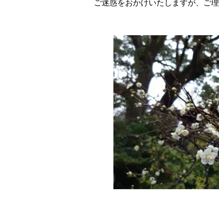
ご迷惑をおかけいたしますが、ご理