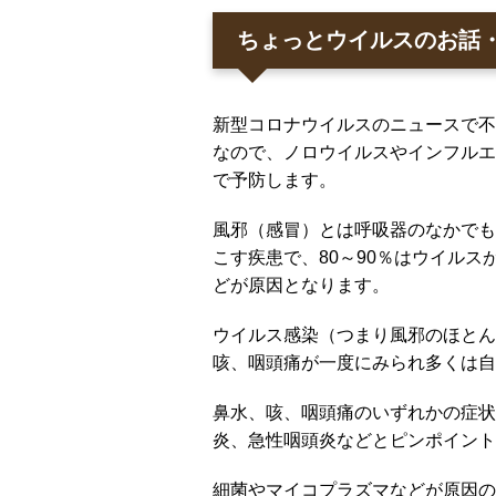
ちょっとウイルスのお話
新型コロナウイルスのニュースで不
なので、ノロウイルスやインフルエ
で予防します。
風邪（感冒）とは呼吸器のなかでも
こす疾患で、80～90％はウイル
どが原因となります。
ウイルス感染（つまり風邪のほとん
咳、咽頭痛が一度にみられ多くは自
鼻水、咳、咽頭痛のいずれかの症状
炎、急性咽頭炎などとピンポイント
細菌やマイコプラズマなどが原因の