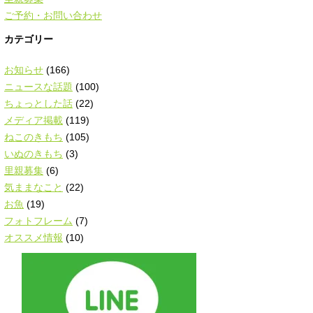
ご予約・お問い合わせ
カテゴリー
お知らせ
(166)
ニュースな話題
(100)
ちょっとした話
(22)
メディア掲載
(119)
ねこのきもち
(105)
いぬのきもち
(3)
里親募集
(6)
気ままなこと
(22)
お魚
(19)
フォトフレーム
(7)
オススメ情報
(10)