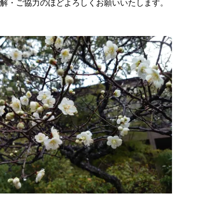
解・ご協力のほどよろしくお願いいたします。