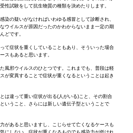
受性試験をして抗生物質の種類を決めたりします。
感染の疑いがなければいわゆる感冒として診断され、
なウイルスが原因だったのかわからないまま一定の期
んどです。
って症状を重くしていることもあり、そういった場合
ースもあると思います。
た風邪ウイルスのひとつです。これまでも、普段は軽
スが変異することで症状が重くなるということは起き
とは違って重い症状が出る(人がいる)こと、その割合
ということ、さらには新しい遺伝子型ということで
力があると思いますし、こじらせて亡くなるケースも
気にしない。症状が重くなるものでも感染力が低けれ