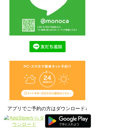
アプリでご予約の方はダウンロード↓