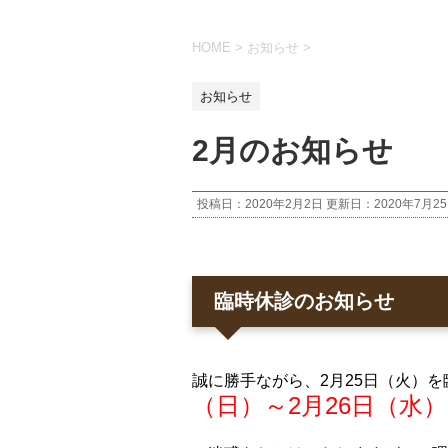
HOME
>
お知らせ
>
お知らせ
2月のお知らせ
投稿日：2020年2月2日 更新日：
2020年7月2
臨時休診のお知らせ
誠に勝手ながら、2月25日（火）
（日）～2月26日（水