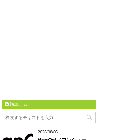
購読する
2026/08/05