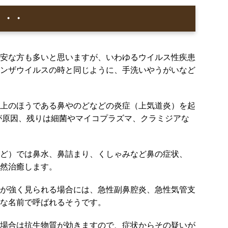
・・・
安な方も多いと思いますが、いわゆるウイルス性疾患
ンザウイルスの時と同じように、手洗いやうがいなど
上のほうである鼻やのどなどの炎症（上気道炎）を起
スが原因、残りは細菌やマイコプラズマ、クラミジアな
ど）では鼻水、鼻詰まり、くしゃみなど鼻の症状、
然治癒します。
が強く見られる場合には、急性副鼻腔炎、急性気管支
な名前で呼ばれるそうです。
場合は抗生物質が効きますので、症状からその疑いが