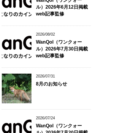
WanQol（ワンクォー
ル）2026年6月12日掲載
web記事監修
2026/08/02
WanQol（ワンクォー
ル）2026年7月30日掲載
web記事監修
2026/07/31
8月のお知らせ
2026/07/24
WanQol（ワンクォー
ル）2026年7月20日掲載