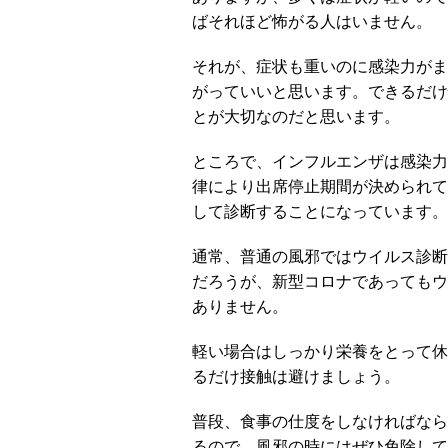
ばそれほど怖がる人はいません。
それが、症状も重いのに感染力がま
がっていいと思います。できるだけ
とが大切なのだと思います。
ところで、インフルエンザは感染力
律により出席停止期間が決められて
して診断することになっています。
通常、普通の風邪ではウイルス診断
だろうが、新型コロナであってもウ
ありません。
軽い場合はしっかり栄養をとって休
るだけ接触は避けましょう。
普段、食事の仕度をしなければなら
るので、風邪の時にはぜひ免除して