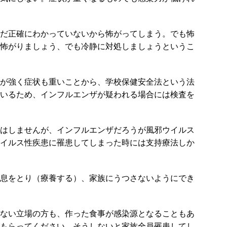
だ正確にわかっていないから怖がってしまう。でも怖
怖がりましょう、でも冷静に対処しましょうというこ
が強く症状も重いことから、学校保健安全法という法
いるため、インフルエンザが疑われる場合には検査を
はしませんが、インフルエンザだろうが風邪ウイルス
イルス性疾患に罹患してしまった時には支持療法しか
息をとり（療養する）、家族にうつさないようにでき
ない立場の方も、作った食事が感染源となることもあ
もらってください。そうしないと家族全員罹患してし