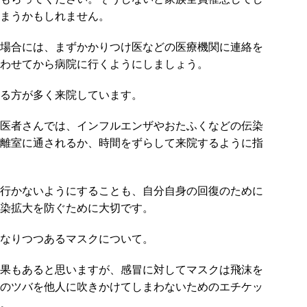
まうかもしれません。
場合には、まずかかりつけ医などの医療機関に連絡を
わせてから病院に行くようにしましょう。
る方が多く来院しています。
医者さんでは、インフルエンザやおたふくなどの伝染
離室に通されるか、時間をずらして来院するように指
行かないようにすることも、自分自身の回復のために
染拡大を防ぐために大切です。
なりつつあるマスクについて。
果もあると思いますが、感冒に対してマスクは飛沫を
のツバを他人に吹きかけてしまわないためのエチケッ
。