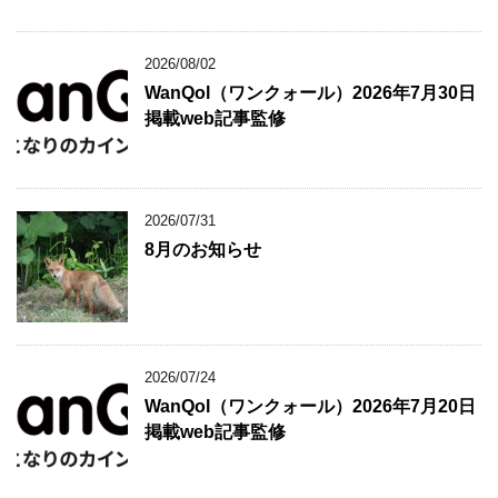
2026/08/02
WanQol（ワンクォール）2026年7月30日
掲載web記事監修
2026/07/31
8月のお知らせ
2026/07/24
WanQol（ワンクォール）2026年7月20日
掲載web記事監修