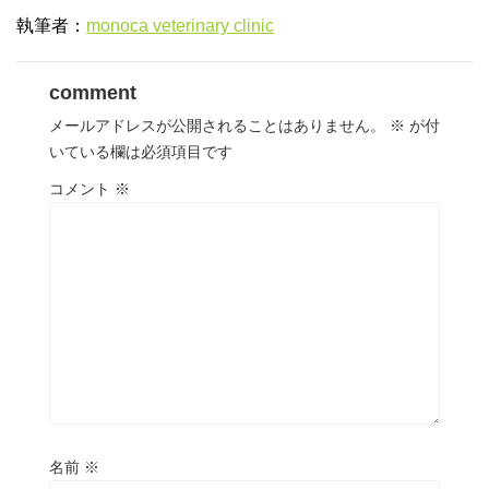
執筆者：
monoca veterinary clinic
comment
メールアドレスが公開されることはありません。
※
が付
いている欄は必須項目です
コメント
※
名前
※