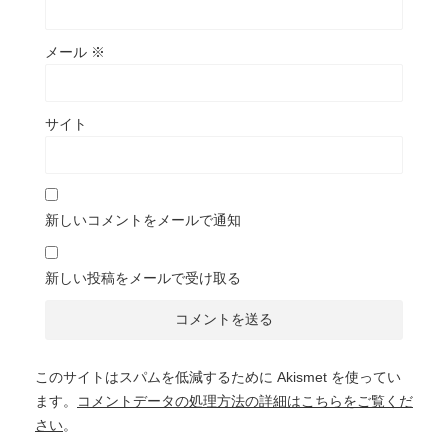
メール
※
サイト
新しいコメントをメールで通知
新しい投稿をメールで受け取る
このサイトはスパムを低減するために Akismet を使ってい
ます。
コメントデータの処理方法の詳細はこちらをご覧くだ
さい
。