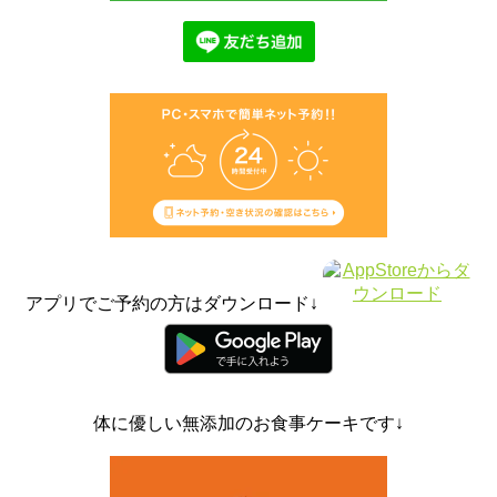
アプリでご予約の方はダウンロード↓
体に優しい無添加のお食事ケーキです↓