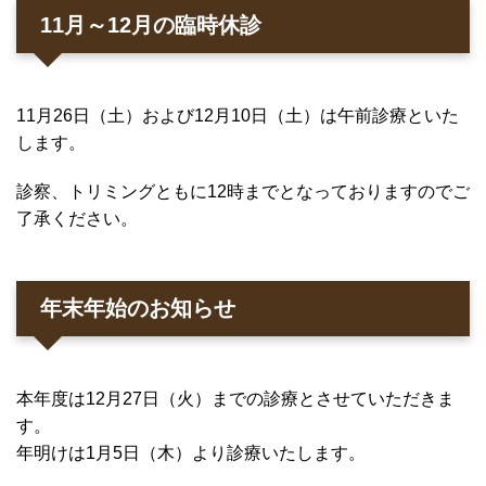
11月～12月の臨時休診
11月26日（土）および12月10日（土）は午前診療といた
します。
診察、トリミングともに12時までとなっておりますのでご
了承ください。
年末年始のお知らせ
本年度は12月27日（火）までの診療とさせていただきま
す。
年明けは1月5日（木）より診療いたします。