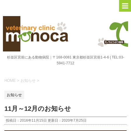
杉並区宮前にある動物病院｜〒168-0081 東京都杉並区宮前1-4-6 | TEL:03-
5941-7712
HOME
>
お知らせ
>
お知らせ
11月～12月のお知らせ
投稿日：2016年11月15日 更新日：
2020年7月25日