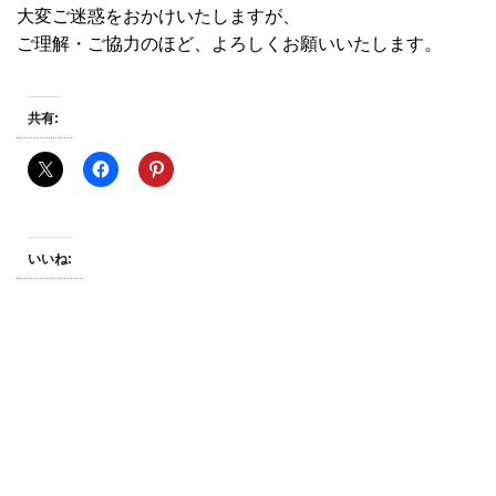
大変ご迷惑をおかけいたしますが、
ご理解・ご協力のほど、よろしくお願いいたします。
共有:
いいね: