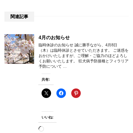
関連記事
4月のお知らせ
臨時休診のお知らせ 誠に勝手ながら、4月8日
（木）は臨時休診とさせていただきます。 ご迷惑を
おかけいたしますが、ご理解・ご協力のほどよろし
くお願いいたします。 狂犬病予防接種とフィラリア
予防について …
共有:
いいね:
読