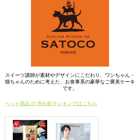
スイーツ講師が素材やデザインにこだわり、ワンちゃん・
猫ちゃんのために考えた、お食事系の豪華なご褒美ケーキ
です。
ペット用品 の 売れ筋ランキングはこちら