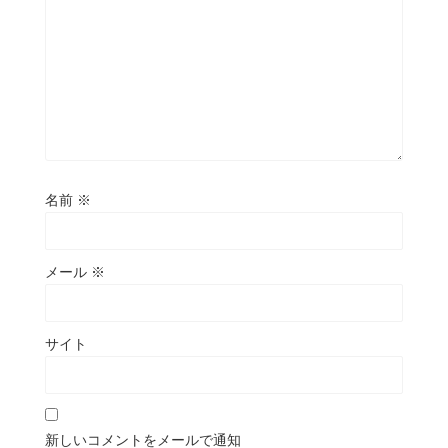
名前
※
メール
※
サイト
新しいコメントをメールで通知