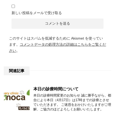
新しい投稿をメールで受け取る
このサイトはスパムを低減するために Akismet を使ってい
ます。
コメントデータの処理方法の詳細はこちらをご覧くだ
さい
。
関連記事
本日の診療時間について
本日の診療時間変更のお知らせ 誠に勝手ながら、都
合により本日（4月17日）は17時までの診療とさせ
ていただきます。 ご迷惑をおかけいたしますがご理
解、ご協力のほどよろしくお願いいたします。