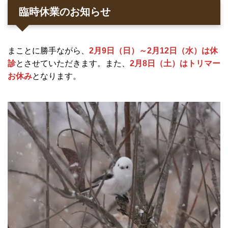
臨時休業のお知らせ
まことに勝手ながら、
2月9日（日）～2月12日（水）は休
診
とさせていただきます。また、
2月8日（土）はトリマー
お休み
となります。