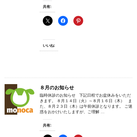
共有:
いいね:
８月のお知らせ
臨時休診のお知らせ 下記日程でお盆休みをいただ
きます。 ８月１４日（火）～８月１６日（木） ま
た、８月２３日（木）は午前休診となります。 ご迷
惑をおかけいたしますが、ご理解 …
共有: