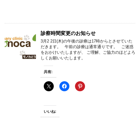
診察時間変更のお知らせ
3月2 2日(木)の午後の診療は17時からとさせていた
だきます。 午前の診療は通常通りです。 ご迷惑
をおかけいたしますが、 ご理解、ご協力のほどよろ
しくお願いいたします。
共有:
いいね: