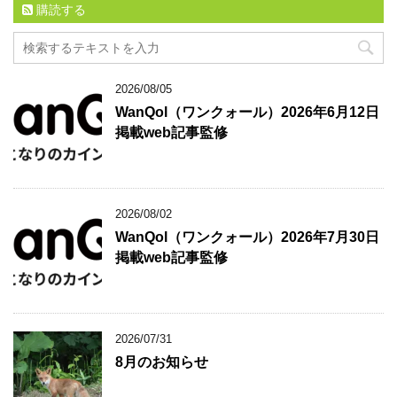
購読する
2026/08/05
WanQol（ワンクォール）2026年6月12日
掲載web記事監修
2026/08/02
WanQol（ワンクォール）2026年7月30日
掲載web記事監修
2026/07/31
8月のお知らせ