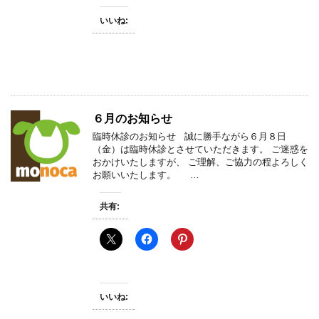
いいね:
６月のお知らせ
臨時休診のお知らせ 誠に勝手ながら６月８日
（金）は臨時休診とさせていただきます。 ご迷惑を
おかけいたしますが、 ご理解、ご協力の程よろしく
お願いいたします。 …
共有:
いいね: