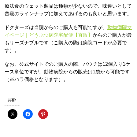
療法食のウェット製品は種類が少ないので、味違いとして
普段のラインナップに加えてあげるのも良いと思います。
ドクターズは当院からのご購入も可能ですが、
動物病院マ
イページ｜どうぶつ病院宅配便【直販】
からのご購入が最
もリーズナブルです（ご購入の際は病院コードが必要で
す）。
なお、公式サイトでのご購入の際、パウチは12個入り1ケ
ース単位ですが、動物病院からの販売は1袋から可能です
（※バラ価格となります）。
共有: