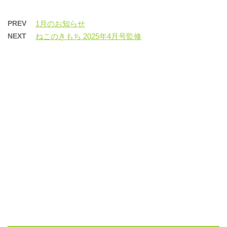
PREV
1月のお知らせ
NEXT
ねこのきもち 2025年4月号監修