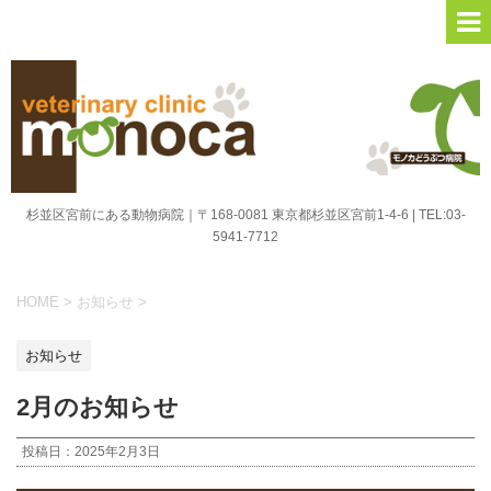
杉並区宮前にある動物病院｜〒168-0081 東京都杉並区宮前1-4-6 | TEL:03-
5941-7712
HOME
>
お知らせ
>
お知らせ
2月のお知らせ
投稿日：
2025年2月3日