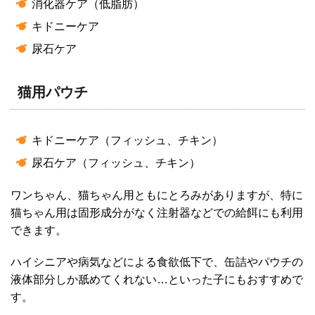
消化器ケア（低脂肪）
キドニーケア
尿石ケア
猫用パウチ
キドニーケア（フィッシュ、チキン）
尿石ケア（フィッシュ、チキン）
ワンちゃん、猫ちゃん用ともにとろみがありますが、特に
猫ちゃん用は固形成分がなく注射器などでの給餌にも利用
できます。
ハイシニアや病気などによる食欲低下で、缶詰やパウチの
液体部分しか舐めてくれない…といった子にもおすすめで
す。