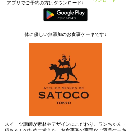
アプリでご予約の方はダウンロード↓
体に優しい無添加のお食事ケーキです↓
スイーツ講師が素材やデザインにこだわり、ワンちゃん・
猫ちゃんのために考えた、お食事系の豪華なご褒美ケーキ