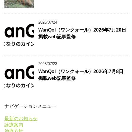
2026/07/24
WanQol（ワンクォール）2026年7月20日
掲載web記事監修
2026/07/23
WanQol（ワンクォール）2026年7月8日
掲載web記事監修
ナビゲーションメニュー
最新のお知らせ
診療案内
治療方針