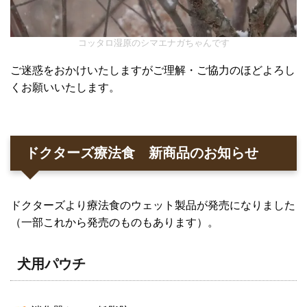
コッタロ湿原のシマエナガちゃんです
ご迷惑をおかけいたしますがご理解・ご協力のほどよろし
くお願いいたします。
ドクターズ療法食 新商品のお知らせ
ドクターズより療法食のウェット製品が発売になりました
（一部これから発売のものもあります）。
犬用パウチ