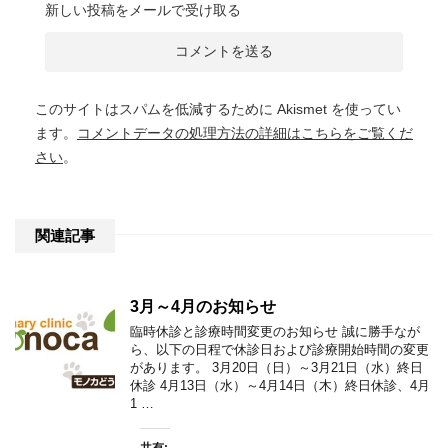
新しい投稿をメールで受け取る
このサイトはスパムを低減するために Akismet を使ってい
ます。
コメントデータの処理方法の詳細はこちらをご覧くだ
さい
。
関連記事
3月～4月のお知らせ
臨時休診と診療時間変更のお知らせ 誠に勝手なが
ら、以下の日程で休診日および診療開始時間の変更
があります。 3月20日（日）～3月21日（水）終日
休診 4月13日（水）～4月14日（木）終日休診、4月
1 …
共有: