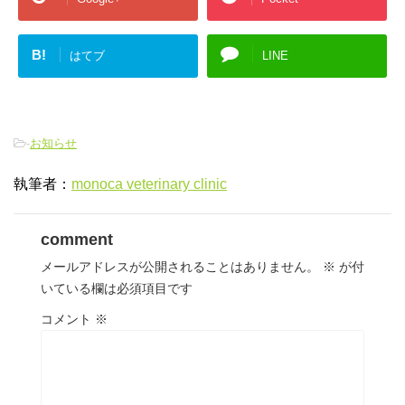
B!
はてブ
LINE
-
お知らせ
執筆者：
monoca veterinary clinic
comment
メールアドレスが公開されることはありません。
※
が付
いている欄は必須項目です
コメント
※