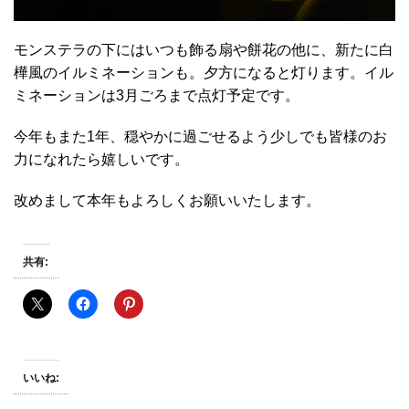
モンステラの下にはいつも飾る扇や餅花の他に、新たに白
樺風のイルミネーションも。夕方になると灯ります。イル
ミネーションは3月ごろまで点灯予定です。
今年もまた1年、穏やかに過ごせるよう少しでも皆様のお
力になれたら嬉しいです。
改めまして本年もよろしくお願いいたします。
共有:
いいね: