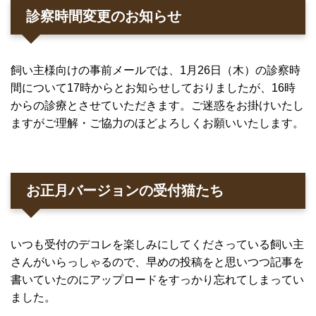
診察時間変更のお知らせ
飼い主様向けの事前メールでは、1月26日（木）の診察時
間について17時からとお知らせしておりましたが、16時
からの診療とさせていただきます。ご迷惑をお掛けいたし
ますがご理解・ご協力のほどよろしくお願いいたします。
お正月バージョンの受付猫たち
いつも受付のデコレを楽しみにしてくださっている飼い主
さんがいらっしゃるので、早めの投稿をと思いつつ記事を
書いていたのにアップロードをすっかり忘れてしまってい
ました。