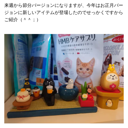
来週から節分バージョンになりますが、今年はお正月バー
ジョンに新しいアイテムが登場したのでせっかくですから
ご紹介（＾＾；）