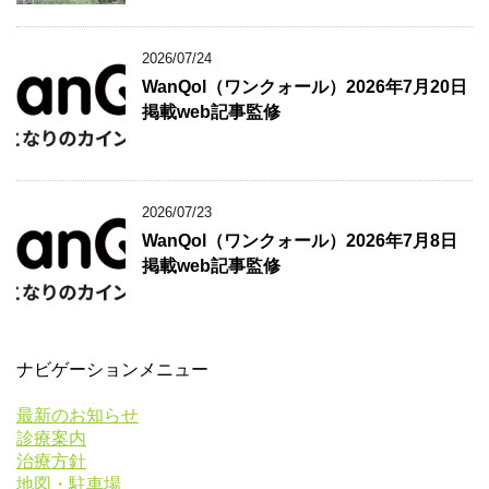
2026/07/24
WanQol（ワンクォール）2026年7月20日
掲載web記事監修
2026/07/23
WanQol（ワンクォール）2026年7月8日
掲載web記事監修
ナビゲーションメニュー
最新のお知らせ
診療案内
治療方針
地図・駐車場