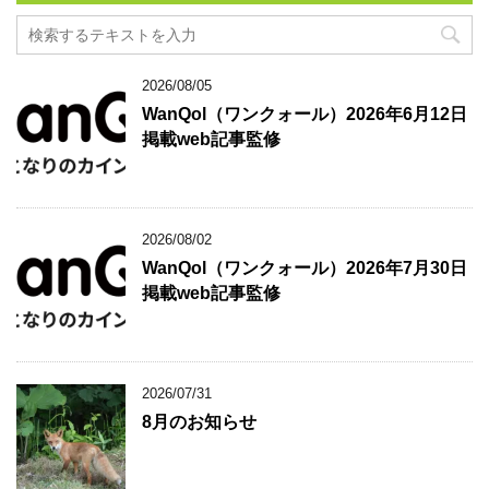
2026/08/05
WanQol（ワンクォール）2026年6月12日
掲載web記事監修
2026/08/02
WanQol（ワンクォール）2026年7月30日
掲載web記事監修
2026/07/31
8月のお知らせ