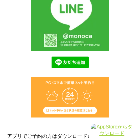
アプリでご予約の方はダウンロード↓