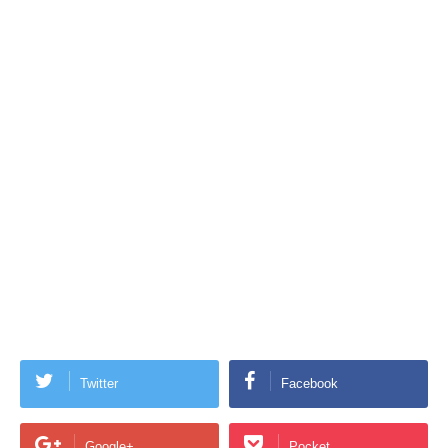
Twitter
Facebook
Google+
Pocket