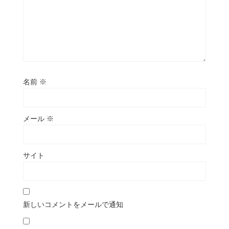
名前
※
メール
※
サイト
新しいコメントをメールで通知