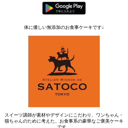
体に優しい無添加のお食事ケーキです↓
スイーツ講師が素材やデザインにこだわり、ワンちゃん・
猫ちゃんのために考えた、お食事系の豪華なご褒美ケーキ
です。