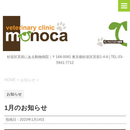
杉並区宮前にある動物病院｜〒168-0081 東京都杉並区宮前1-4-6 | TEL:03-
5941-7712
HOME
>
お知らせ
>
お知らせ
1月のお知らせ
投稿日：
2023年1月14日