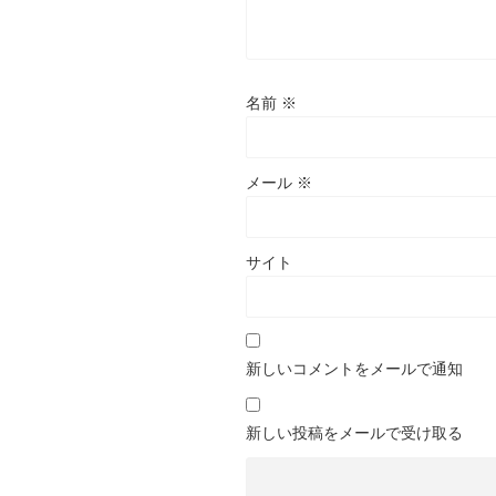
名前
※
メール
※
サイト
新しいコメントをメールで通知
新しい投稿をメールで受け取る