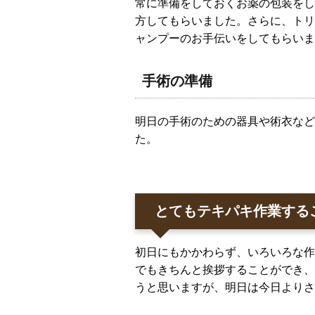
常に準備をしておくお薬の包装をし
方してもらいました。さらに、トリ
ャンプーのお手伝いをしてもらいま
手術の準備
明日の手術のための器具や術衣など
た。
とてもテキパキ作業する
初日にもかかわらず、いろいろな作
でもきちんと挨拶することができ、
うと思いますが、明日は今日よりさ