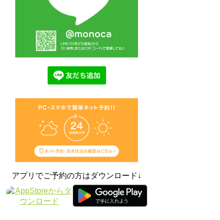
アプリでご予約の方はダウンロード↓