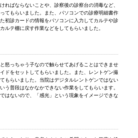
ければならないことや、診察後の診察台の消毒など、
ってもらいました。また、パソコンでの診療明細書作
た初診カードの情報をパソコンに入力してカルテや診
カルテ棚に戻す作業などをしてもらいました。
と怒っちゃう子なので触らせてあげることはできませ
イドをセットしてもらいました。また、レントゲン撮
てもらいました。当院はデジタルレントゲンではない
いう普段はなかなかできない作業をしてもらいます。
ではないので、「感光」という現象をイメージできな