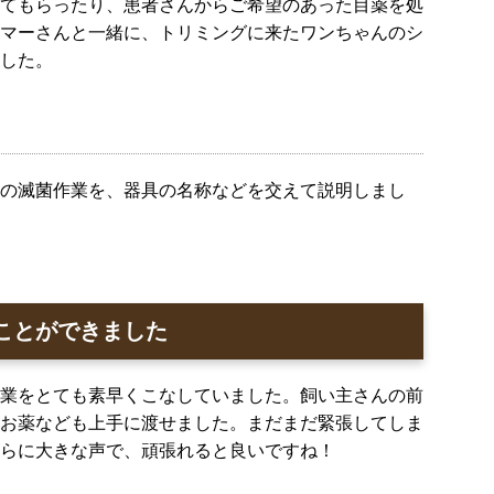
てもらったり、患者さんからご希望のあった目薬を処
マーさんと一緒に、トリミングに来たワンちゃんのシ
した。
の滅菌作業を、器具の名称などを交えて説明しまし
ことができました
業をとても素早くこなしていました。飼い主さんの前
お薬なども上手に渡せました。まだまだ緊張してしま
らに大きな声で、頑張れると良いですね！