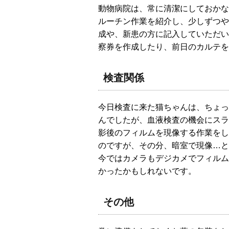
動物病院は、常に清潔にしておかな
ルーチン作業を紹介し、少しずつや
成や、新患の方に記入していただい
察券を作成したり、前日のカルテを
検査関係
今日検査に来た猫ちゃんは、ちょっ
んでしたが、血液検査の機会にスラ
影後のフィルムを現像する作業をし
のですが、その分、暗室で現像…と
今ではカメラもデジカメでフィルム
かったかもしれないです。
その他