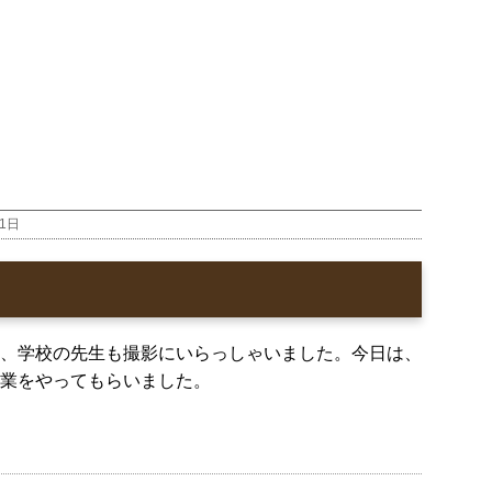
目
月1日
、学校の先生も撮影にいらっしゃいました。今日は、
業をやってもらいました。