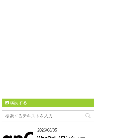
購読する
2026/08/05