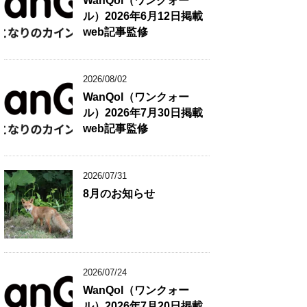
WanQol（ワンクォー
ル）2026年6月12日掲載
web記事監修
2026/08/02
WanQol（ワンクォー
ル）2026年7月30日掲載
web記事監修
2026/07/31
8月のお知らせ
2026/07/24
WanQol（ワンクォー
ル）2026年7月20日掲載