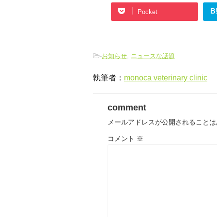
B
Pocket
-
お知らせ
,
ニュースな話題
執筆者：
monoca veterinary clinic
comment
メールアドレスが公開されることは
コメント
※