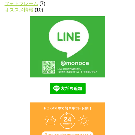
フォトフレーム
(7)
オススメ情報
(10)