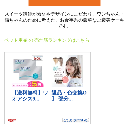
スイーツ講師が素材やデザインにこだわり、ワンちゃん・
猫ちゃんのために考えた、お食事系の豪華なご褒美ケーキ
です。
ペット用品 の 売れ筋ランキングはこちら