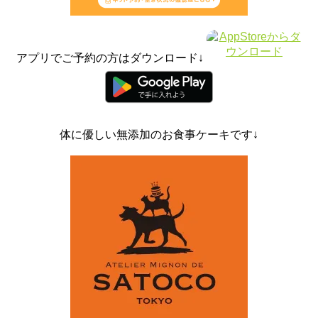
アプリでご予約の方はダウンロード↓
体に優しい無添加のお食事ケーキです↓