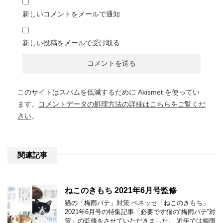
新しいコメントをメールで通知
新しい投稿をメールで受け取る
このサイトはスパムを低減するために Akismet を使ってい
ます。
コメントデータの処理方法の詳細はこちらをご覧くだ
さい
。
関連記事
ねこのきもち 2021年6月号監修
猫の「梅雨バテ」対策 ベネッセ「ねこのきもち」
2021年6月号の特集記事「必要です猫の”梅雨バテ”対
策」の監修をさせていただきました。 近年では梅雨