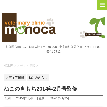
杉並区宮前にある動物病院｜〒168-0081 東京都杉並区宮前1-4-6 | TEL:03-
5941-7712
HOME
>
メディア掲載
>
メディア掲載
ねこのきもち
ねこのきもち2014年2月号監修
投稿日：2015年11月20日 更新日：
2020年7月25日