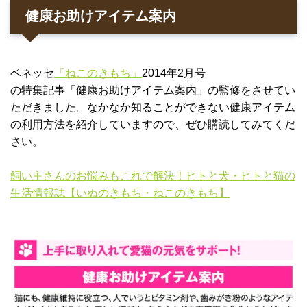
健康お助けアイテム案内
ベネッセ
「ねこのきもち」
2014年2月号
の特集記事「健康お助けアイテム案内」の監修をさせてい
ただきました。なかなか知ることができない健康アイテム
の利用方法を紹介していますので、ぜひ購読してみてくだ
さい。
飼い主さんのお悩みもこれで解決！ヒトと犬・ヒトと猫の
生活情報誌【いぬのきもち・ねこのきもち】