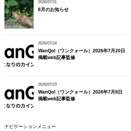
2026/07/31
8月のお知らせ
2026/07/24
WanQol（ワンクォール）2026年7月20日
掲載web記事監修
2026/07/23
WanQol（ワンクォール）2026年7月8日
掲載web記事監修
ナビゲーションメニュー