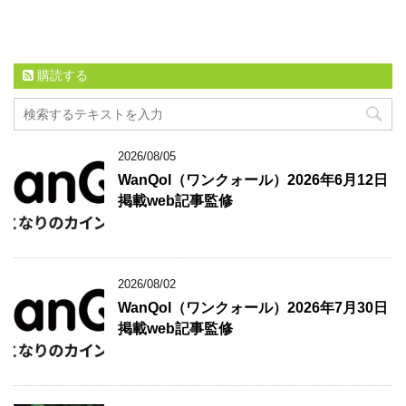
購読する
2026/08/05
WanQol（ワンクォール）2026年6月12日
掲載web記事監修
2026/08/02
WanQol（ワンクォール）2026年7月30日
掲載web記事監修